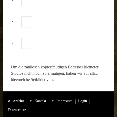
Um die zahllosen kopierfreudigen Betreiber kleinerer
Studios nicht noch zu ermutigen, haben wir auf allzu
ideenreiche Setbilder verzichtet.
Anfahrt
Kontakt
Impressum
Login
Datenschutz