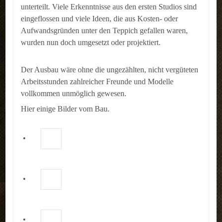
unterteilt. Viele Erkenntnisse aus den ersten Studios sind
eingeflossen und viele Ideen, die aus Kosten- oder
Aufwandsgründen unter den Teppich gefallen waren,
wurden nun doch umgesetzt oder projektiert.
Der Ausbau wäre ohne die ungezählten, nicht vergüteten
Arbeitsstunden zahlreicher Freunde und Modelle
vollkommen unmöglich gewesen.
Hier einige Bilder vom Bau.