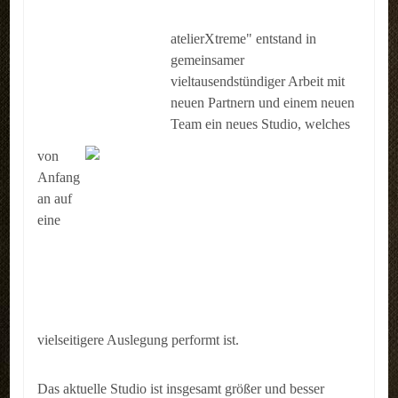
atelierXtreme" entstand in
gemeinsamer
vieltausendstündiger Arbeit mit
neuen Partnern und einem neuen
Team ein neues Studio, welches
von
Anfang
an auf
eine
vielseitigere Auslegung performt ist.
Das aktuelle Studio ist insgesamt größer und besser