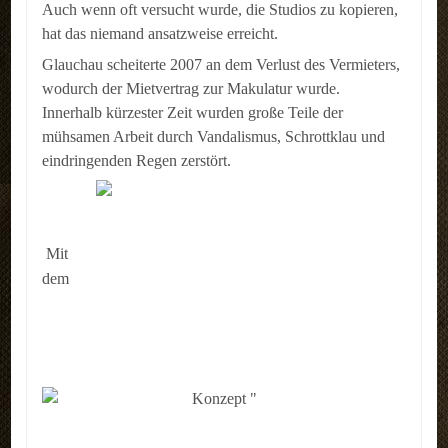
Auch wenn oft versucht wurde, die Studios zu kopieren,
hat das niemand ansatzweise erreicht.
Glauchau scheiterte 2007 an dem Verlust des Vermieters,
wodurch der Mietvertrag zur Makulatur wurde.
Innerhalb kürzester Zeit wurden große Teile der
mühsamen Arbeit durch Vandalismus, Schrottklau und
eindringenden Regen zerstört.
Mit
dem
Konzept "