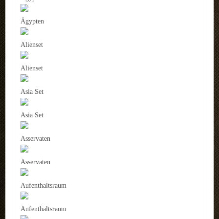
Ägypten
Alienset
Alienset
Asia Set
Asia Set
Asservaten
Asservaten
Aufenthaltsraum
Aufenthaltsraum