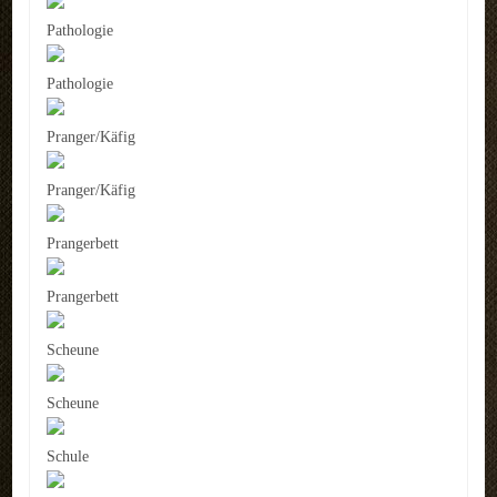
Pathologie
Pathologie
Pranger/Käfig
Pranger/Käfig
Prangerbett
Prangerbett
Scheune
Scheune
Schule