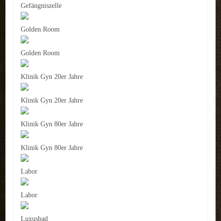
Gefängniszelle
Golden Room
Golden Room
Klinik Gyn 20er Jahre
Klinik Gyn 20er Jahre
Klinik Gyn 80er Jahre
Klinik Gyn 80er Jahre
Labor
Labor
Luxusbad