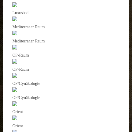
Luxusbad
Mediterraner Raum
Mediterraner Raum
OP-Raum
OP-Raum
OP/Gynäkologie
OP/Gynäkologie
Orient
Orient