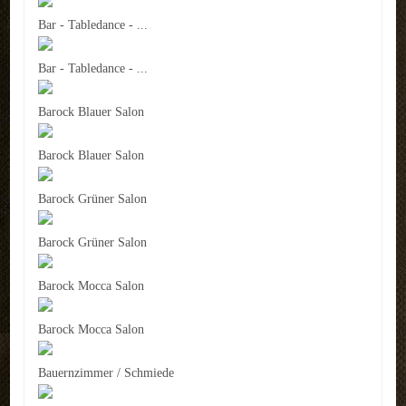
Bar - Tabledance - ...
Bar - Tabledance - ...
Barock Blauer Salon
Barock Blauer Salon
Barock Grüner Salon
Barock Grüner Salon
Barock Mocca Salon
Barock Mocca Salon
Bauernzimmer / Schmiede