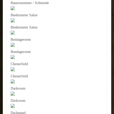
Bauernzimmer / Schmiede
Biedermeier Salon
Biedermeier Salon
Bondageroom
Bondageroom
Chesterfield
Chesterfield
Darkroom
Darkroom
Dschungel