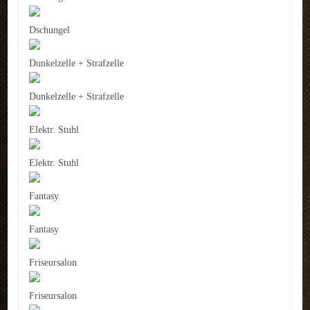
Dschungel
Dunkelzelle + Strafzelle
Dunkelzelle + Strafzelle
Elektr. Stuhl
Elektr. Stuhl
Fantasy
Fantasy
Friseursalon
Friseursalon