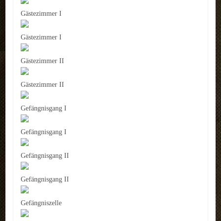
Gästezimmer I
Gästezimmer I
Gästezimmer II
Gästezimmer II
Gefängnisgang I
Gefängnisgang I
Gefängnisgang II
Gefängnisgang II
Gefängniszelle