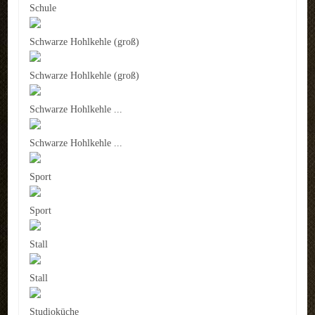
Schule
Schwarze Hohlkehle (groß)
Schwarze Hohlkehle (groß)
Schwarze Hohlkehle ...
Schwarze Hohlkehle ...
Sport
Sport
Stall
Stall
Studioküche