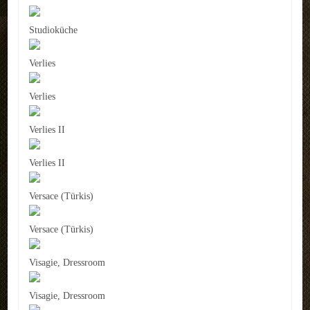
Studioküche
Verlies
Verlies
Verlies II
Verlies II
Versace (Türkis)
Versace (Türkis)
Visagie, Dressroom
Visagie, Dressroom