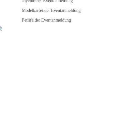
Joyclub.de:
Eventanmeldung
Modelkartei.de:
Eventanmeldung
Fetlife.de:
Eventanmeldung