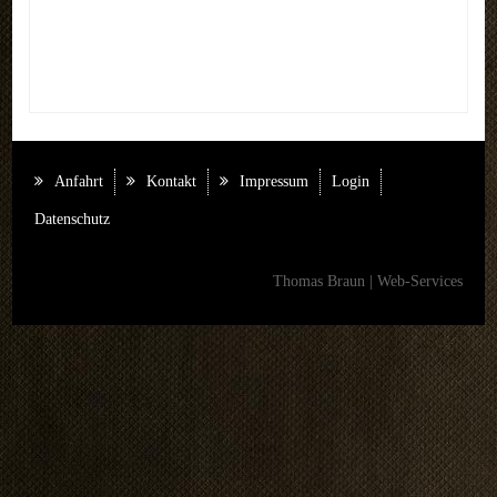
Anfahrt
Kontakt
Impressum
Login
Datenschutz
Thomas Braun | Web-Services