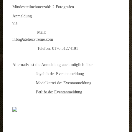
Mindestteilnehmerzahl: 2 Fotografen
Anmeldung
via:
Mail:
info@atelierxtreme.com
Telefon: 0176 31274191
Alternativ ist die Anmeldung auch möglich über:
Joyclub.de:
Eventanmeldung
Modelkartei.de:
Eventanmeldung
Fetlife.de:
Eventanmeldung