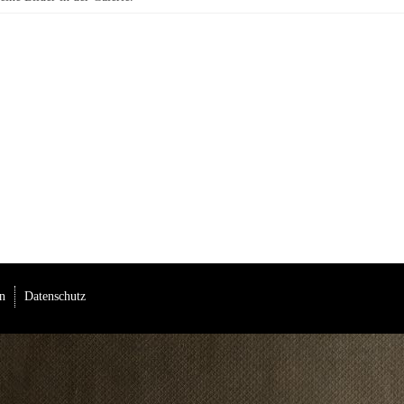
n
Datenschutz