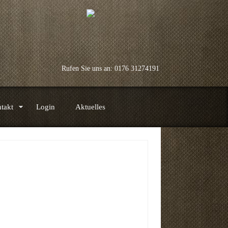
Rufen Sie uns an: 0176 31274191
takt
Login
Aktuelles